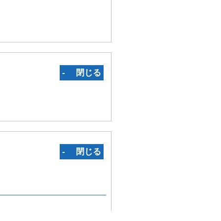
‐ 閉じる
‐ 閉じる