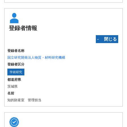
登録者情報
‐ 閉じる
登録者名称
国立研究開発法人物質・材料研究機構
登録者区分
学術研究
都道府県
茨城県
名前
知的財産室 管理担当