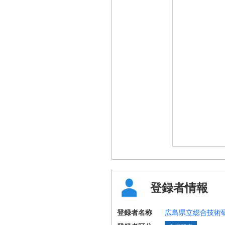
登録者情報
登録者名称
広島県立総合技術