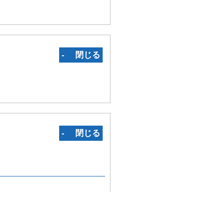
‐ 閉じる
‐ 閉じる