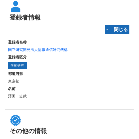
登録者情報
‐ 閉じる
登録者名称
国立研究開発法人情報通信研究機構
登録者区分
学術研究
都道府県
東京都
名前
澤田 史武
その他の情報