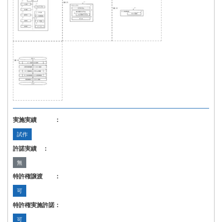
実施実績 ：
試作
許諾実績 ：
無
特許権譲渡 ：
可
特許権実施許諾：
可