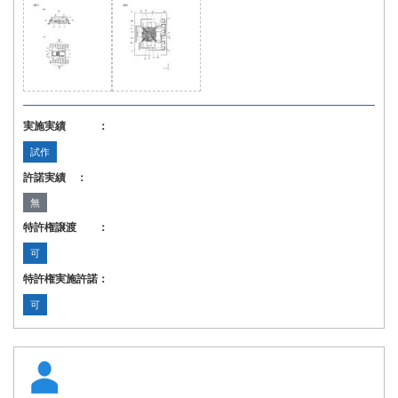
実施実績 ：
試作
許諾実績 ：
無
特許権譲渡 ：
可
特許権実施許諾：
可