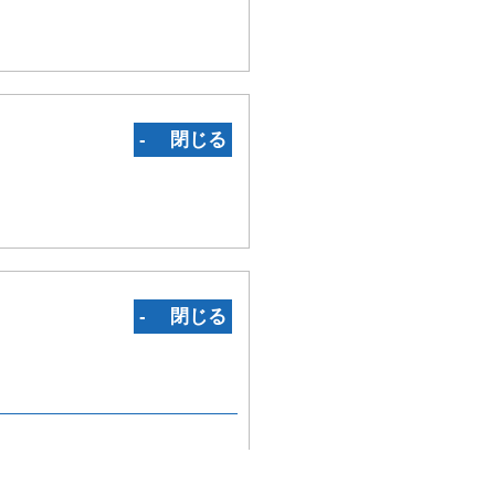
‐ 閉じる
‐ 閉じる