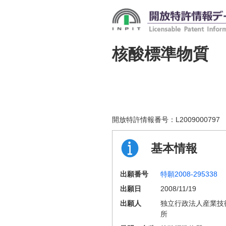
核酸標準物質
開放特許情報番号：
L2009000797
基本情報
出願番号
特願2008-295338
出願日
2008/11/19
出願人
独立行政法人産業技
所