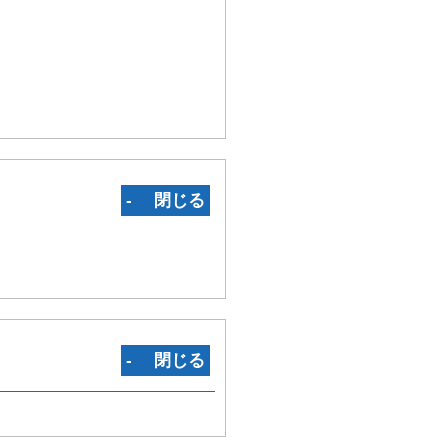
‐ 閉じる
‐ 閉じる